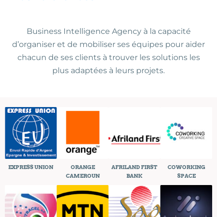
Business Intelligence Agency à la capacité
d’organiser et de mobiliser ses équipes pour aider
chacun de ses clients à trouver les solutions les
plus adaptées à leurs projets.
EXPRESS UNION
ORANGE
AFRILAND FIRST
COWORKING
CAMEROUN
BANK
SPACE