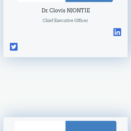
Dr. Clovis NJONTIE
Chief Executive Officer