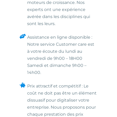
moteurs de croissance. Nos
experts ont une expérience
avérée dans les disciplines qui
sont les leurs.
Assistance en ligne disponible :
Notre service Customer care est
à votre écoute du lundi au
vendredi de 9h00 – 18H00
Samedi et dimanche 9h00 –
14h00.
Prix attractif et compétitif : Le
coût ne doit pas être un élément
dissuasif pour digitaliser votre
entreprise. Nous proposons pour
chaque prestation des prix