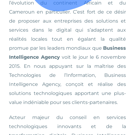
l’évolution du continent Africain et du
Cameroun en particulier. C’est fort de ce désir
de proposer aux entreprises des solutions et
services dans le digital qui s’adaptent aux
réalités locales tout en égalant la qualité
promue par les leaders mondiaux que
Business
Intelligence Agency
voit le jour le 6 novembre
2015. En nous appuyant sur la maîtrise des
Technologies de l’Information, Business
Intelligence Agency, conçoit et réalise des
solutions technologiques apportant une plus-
value indéniable pour ses clients-partenaires.
Acteur majeur du conseil en services
technologiques innovants et de la