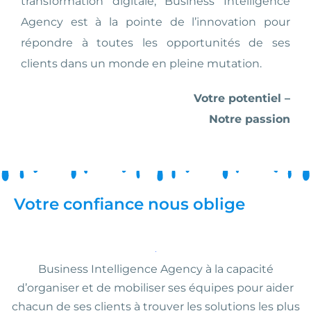
transformation digitale, Business Intelligence
Agency est à la pointe de l’innovation pour
répondre à toutes les opportunités de ses
clients dans un monde en pleine mutation.
Votre potentiel –
Notre passion
Votre confiance nous oblige
Business Intelligence Agency à la capacité
d’organiser et de mobiliser ses équipes pour aider
chacun de ses clients à trouver les solutions les plus