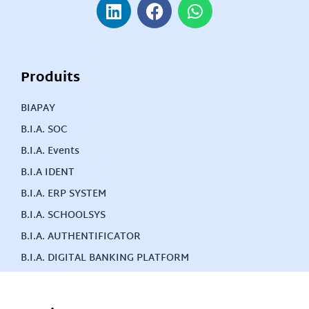
Produits
BIAPAY
B.I.A. SOC
B.I.A. Events
B.I.A IDENT
B.I.A. ERP SYSTEM
B.I.A. SCHOOLSYS
B.I.A. AUTHENTIFICATOR
B.I.A. DIGITAL BANKING PLATFORM