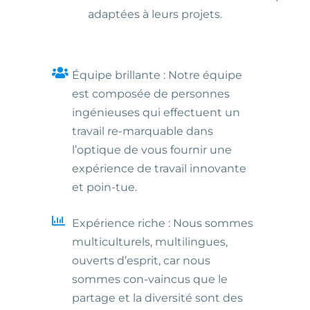
adaptées à leurs projets.
Équipe brillante : Notre équipe
est composée de personnes
ingénieuses qui effectuent un
travail re-marquable dans
l’optique de vous fournir une
expérience de travail innovante
et poin-tue.
Expérience riche : Nous sommes
multiculturels, multilingues,
ouverts d’esprit, car nous
sommes con-vaincus que le
partage et la diversité sont des