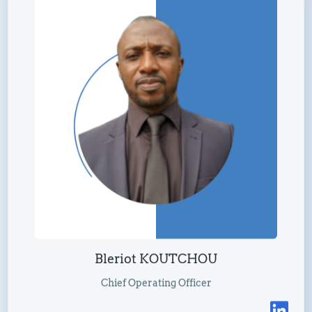
Bleriot KOUTCHOU
Chief Operating Officer