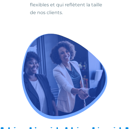
flexibles et qui reflètent la taille
de nos clients.