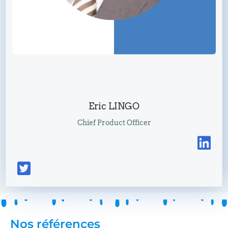
Eric LINGO
Chief Product Officer
Nos références