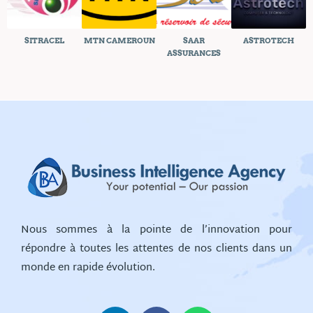
SITRACEL
MTN CAMEROUN
SAAR
ASTROTECH
ASSURANCES
Nous sommes à la pointe de l’innovation pour
répondre à toutes les attentes de nos clients dans un
monde en rapide évolution.