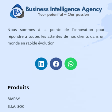
Nous sommes à la pointe de l’innovation pour
répondre à toutes les attentes de nos clients dans un
monde en rapide évolution.
Produits
BIAPAY
B.I.A. SOC