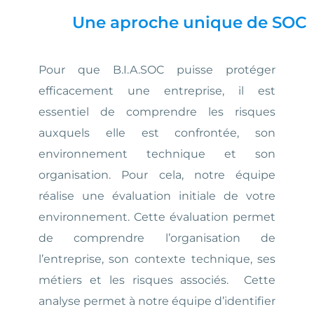
Une aproche unique de SOC
Pour que B.I.A.SOC puisse protéger
efficacement une entreprise, il est
essentiel de comprendre les risques
auxquels elle est confrontée, son
environnement technique et son
organisation. Pour cela, notre équipe
réalise une évaluation initiale de votre
environnement. Cette évaluation permet
de comprendre l’organisation de
l’entreprise, son contexte technique, ses
métiers et les risques associés.
Cette
analyse permet à notre équipe d’identifier