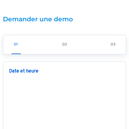
Demander une demo
Date et heure