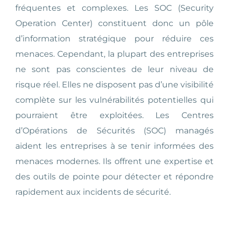
fréquentes et complexes. Les SOC (Security
Operation Center) constituent donc un pôle
d’information stratégique pour réduire ces
menaces. Cependant, la plupart des entreprises
ne sont pas conscientes de leur niveau de
risque réel. Elles ne disposent pas d’une visibilité
complète sur les vulnérabilités potentielles qui
pourraient être exploitées. Les Centres
d’Opérations de Sécurités (SOC) managés
aident les entreprises à se tenir informées des
menaces modernes. Ils offrent une expertise et
des outils de pointe pour détecter et répondre
rapidement aux incidents de sécurité.