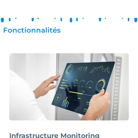
Fonctionnalités
Infrastructure Monitoring