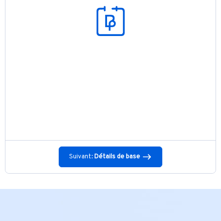
Suivant:
Détails de base