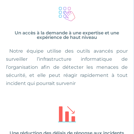
Un accès à la demande à une expertise et une
expérience de haut niveau
Notre équipe utilise des outils avancés pour
surveiller l’infrastructure informatique de
l’organisation afin de détecter les menaces de
sécurité, et elle peut réagir rapidement à tout
incident qui pourrait survenir
Une réduction des délais de réponse aux incidents