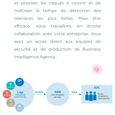
et prioriser les risques à couvrir et de
maîtriser le temps de détection des
menaces les plus fortes.
Pour être
efficace, nous travaillons en étroite
collaboration avec votre entreprise. Vous
avez un accès direct aux équipes de
sécurité et de production de Business
Intelligence Agency.
.