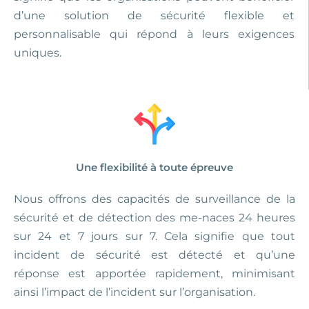
d’une solution de sécurité flexible et
personnalisable qui répond à leurs exigences
uniques.
Une flexibilité à toute épreuve
Nous offrons des capacités de surveillance de la
sécurité et de détection des me-naces 24 heures
sur 24 et 7 jours sur 7. Cela signifie que tout
incident de sécurité est détecté et qu’une
réponse est apportée rapidement, minimisant
ainsi l’impact de l’incident sur l’organisation.