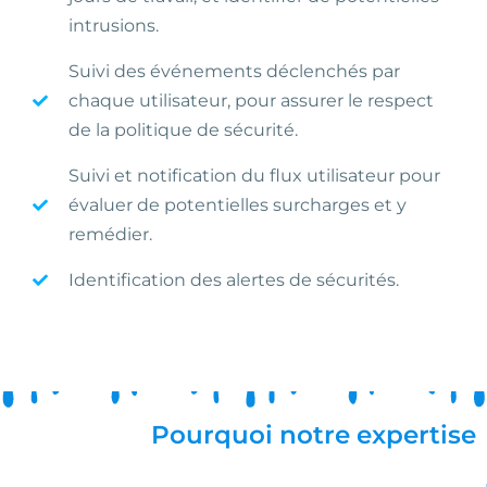
intrusions.
Suivi des événements déclenchés par
chaque utilisateur, pour assurer le respect
de la politique de sécurité.
Suivi et notification du flux utilisateur pour
évaluer de potentielles surcharges et y
remédier.
Identification des alertes de sécurités.
Pourquoi notre expertise