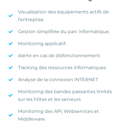
Visualisation des équipements actifs de
l’entreprise
Gestion simplifiée du parc informatique.
Monitoring applicatif.
Alerte en cas de disfonctionnement
Tracking des ressources informatiques
Analyse de la connexion INTERNET
Monitoring des bandes passantes limités
sur les hôtes et les serveurs
Monitoring des API, Webservices et
Middleware