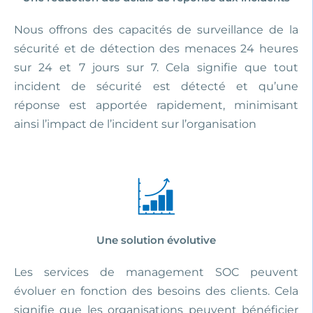
Nous offrons des capacités de surveillance de la
sécurité et de détection des menaces 24 heures
sur 24 et 7 jours sur 7. Cela signifie que tout
incident de sécurité est détecté et qu’une
réponse est apportée rapidement, minimisant
ainsi l’impact de l’incident sur l’organisation
Une solution évolutive
Les services de management SOC peuvent
évoluer en fonction des besoins des clients. Cela
signifie que les organisations peuvent bénéficier