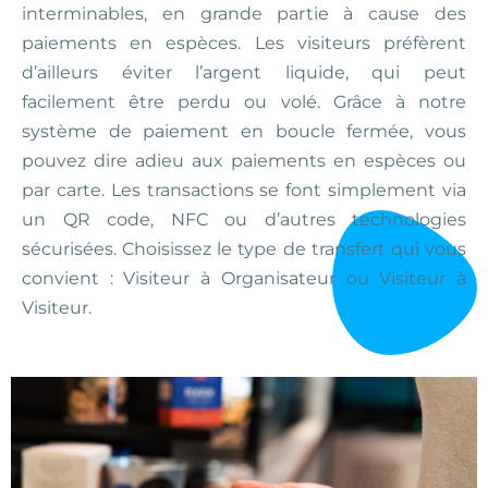
interminables, en grande partie à cause des
paiements en espèces. Les visiteurs préfèrent
d’ailleurs éviter l’argent liquide, qui peut
facilement être perdu ou volé. Grâce à notre
système de paiement en boucle fermée, vous
pouvez dire adieu aux paiements en espèces ou
par carte. Les transactions se font simplement via
un QR code, NFC ou d’autres technologies
sécurisées. Choisissez le type de transfert qui vous
convient : Visiteur à Organisateur ou Visiteur à
Visiteur.