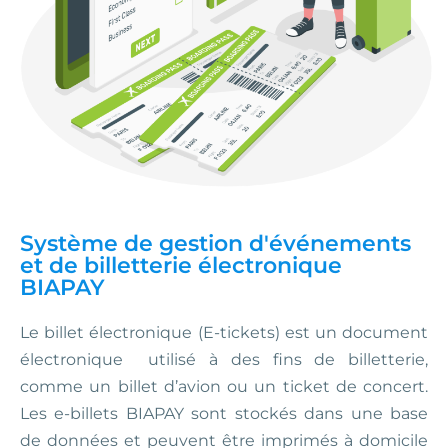
Système de gestion d'événements
et de billetterie électronique
BIAPAY
Le billet électronique (E-tickets) est un document
électronique utilisé à des fins de billetterie,
comme un billet d’avion ou un ticket de concert.
Les e-billets BIAPAY sont stockés dans une base
de données et peuvent être imprimés à domicile