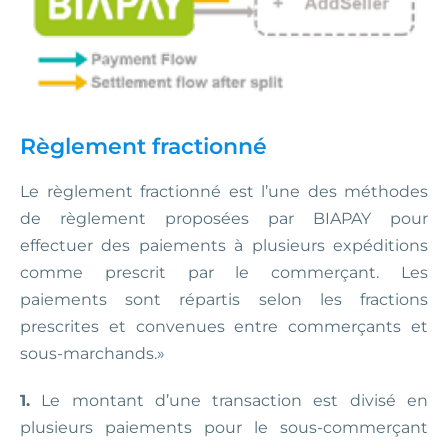
Règlement fractionné
Le règlement fractionné est l’une des méthodes
de règlement proposées par BIAPAY pour
effectuer des paiements à plusieurs expéditions
comme prescrit par le commerçant. Les
paiements sont répartis selon les fractions
prescrites et convenues entre commerçants et
sous-marchands.»
1.
Le montant d’une transaction est divisé en
plusieurs paiements pour le sous-commerçant