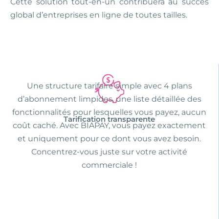
Cette solution tout-en-un contribuera au succès
global d’entreprises en ligne de toutes tailles.
Une structure tarifaire simple avec 4 plans
d’abonnement limpides, une liste détaillée des
fonctionnalités pour lesquelles vous payez, aucun
Tarification transparente
coût caché. Avec BIAPAY, vous payez exactement
et uniquement pour ce dont vous avez besoin.
Concentrez-vous juste sur votre activité
commerciale !