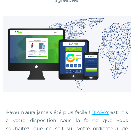
agréables.
Payer n’aura jamais été plus facile !
BIAPAY
est mis
à votre disposition sous la forme que vous
souhaitez, que ce soit sur votre ordinateur de