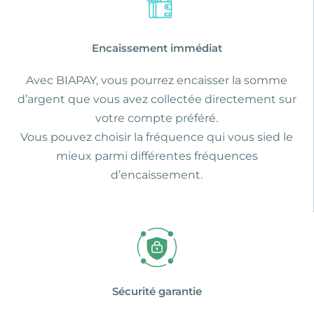
Encaissement immédiat
Avec BIAPAY, vous pourrez encaisser la somme
d’argent que vous avez collectée directement sur
votre compte préféré.
Vous pouvez choisir la fréquence qui vous sied le
mieux parmi différentes fréquences
d’encaissement.
Sécurité garantie