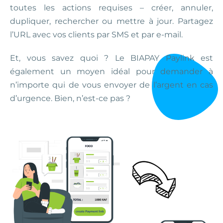
toutes les actions requises – créer, annuler,
dupliquer, rechercher ou mettre à jour. Partagez
l’URL avec vos clients par SMS et par e-mail.
Et, vous savez quoi ? Le BIAPAY Paylink est
également un moyen idéal pour demander à
n’importe qui de vous envoyer de l’argent en cas
d’urgence. Bien, n’est-ce pas ?