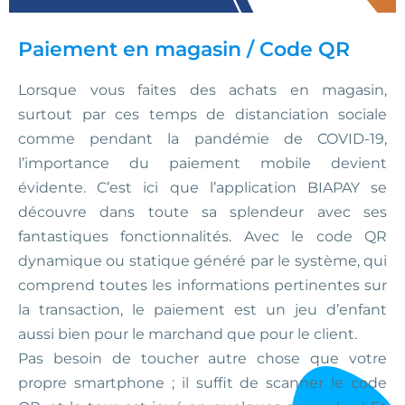
Paiement en magasin / Code QR
Lorsque vous faites des achats en magasin,
surtout par ces temps de distanciation sociale
comme pendant la pandémie de COVID-19,
l’importance du paiement mobile devient
évidente. C’est ici que l’application BIAPAY se
découvre dans toute sa splendeur avec ses
fantastiques fonctionnalités. Avec le code QR
dynamique ou statique généré par le système, qui
comprend toutes les informations pertinentes sur
la transaction, le paiement est un jeu d’enfant
aussi bien pour le marchand que pour le client.
Pas besoin de toucher autre chose que votre
propre smartphone ; il suffit de scanner le code