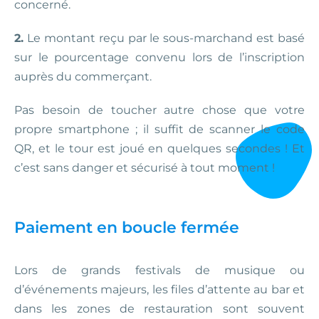
concerné.
2.
Le montant reçu par le sous-marchand est basé
sur le pourcentage convenu lors de l’inscription
auprès du commerçant.
Pas besoin de toucher autre chose que votre
propre smartphone ; il suffit de scanner le code
QR, et le tour est joué en quelques secondes ! Et
c’est sans danger et sécurisé à tout moment !
Paiement en boucle fermée
Lors de grands festivals de musique ou
d’événements majeurs, les files d’attente au bar et
dans les zones de restauration sont souvent