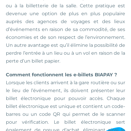
ou à la billetterie de la salle. Cette pratique est
devenue une option de plus en plus populaire
auprès des agences de voyages et des lieux
d’événements en raison de sa commodité, de ses
économies et de son respect de l’environnement.
Un autre avantage est qu’il élimine la possibilité de
perdre l’entrée à un lieu ou à un vol en raison de la
perte d’un billet papier.
Comment fonctionnent les e-billets BIAPAY ?
Lorsque les clients arrivent à la gare routière ou sur
le lieu de l’événement, ils doivent présenter leur
billet électronique pour pouvoir accès. Chaque
billet électronique est unique et contient un code-
barres ou un code QR qui permet de le scanner
pour vérification. Le billet électronique sert
également de preuve d’achat, éliminant ainsi le