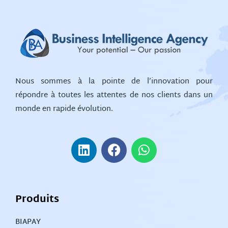
Nous sommes à la pointe de l’innovation pour
répondre à toutes les attentes de nos clients dans un
monde en rapide évolution.
Produits
BIAPAY