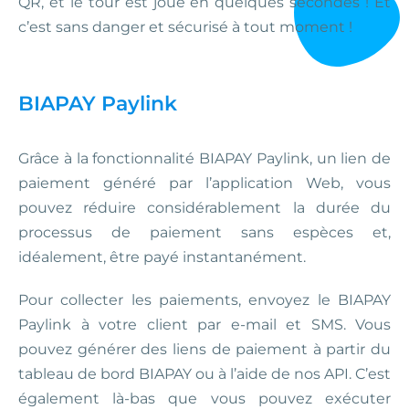
QR, et le tour est joué en quelques secondes ! Et
c’est sans danger et sécurisé à tout moment !
BIAPAY Paylink
Grâce à la fonctionnalité BIAPAY Paylink, un lien de
paiement généré par l’application Web, vous
pouvez réduire considérablement la durée du
processus de paiement sans espèces et,
idéalement, être payé instantanément.
Pour collecter les paiements, envoyez le BIAPAY
Paylink à votre client par e-mail et SMS. Vous
pouvez générer des liens de paiement à partir du
tableau de bord BIAPAY ou à l’aide de nos API. C’est
également là-bas que vous pouvez exécuter