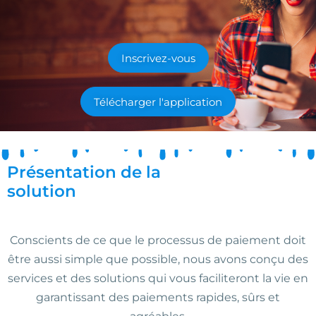
Inscrivez-vous
Télécharger l'application
Présentation de la
solution
Conscients de ce que le processus de paiement doit
être aussi simple que possible, nous avons conçu des
services et des solutions qui vous faciliteront la vie en
garantissant des paiements rapides, sûrs et