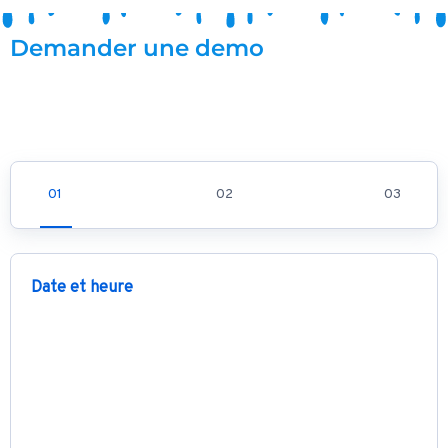
Demander une demo
Date et heure