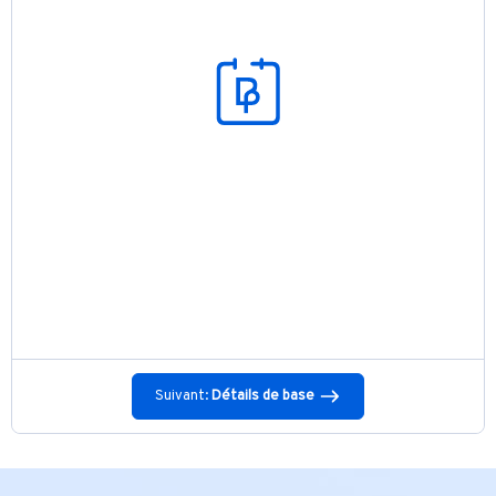
Suivant:
Détails de base