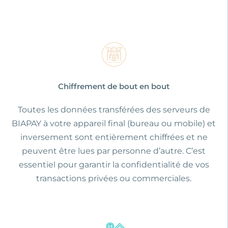
Chiffrement de bout en bout
Toutes les données transférées des serveurs de
BIAPAY à votre appareil final (bureau ou mobile) et
inversement sont entièrement chiffrées et ne
peuvent être lues par personne d’autre. C’est
essentiel pour garantir la confidentialité de vos
transactions privées ou commerciales.