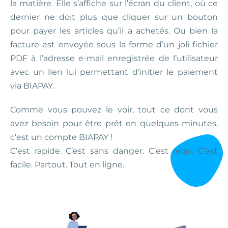
la matière. Elle s’affiche sur l’écran du client, où ce
dernier ne doit plus que cliquer sur un bouton
pour payer les articles qu’il a achetés. Ou bien la
facture est envoyée sous la forme d’un joli fichier
PDF à l’adresse e-mail enregistrée de l’utilisateur
avec un lien lui permettant d’initier le paiement
via BIAPAY.
Comme vous pouvez le voir, tout ce dont vous
avez besoin pour être prêt en quelques minutes,
c’est un compte BIAPAY !
C’est rapide. C’est sans danger. C’est relax. C’est
facile. Partout. Tout en ligne.