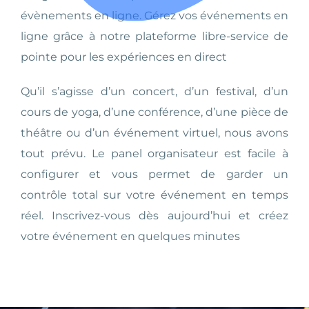
évènements en ligne. Gérez vos événements en
ligne grâce à notre plateforme libre-service de
pointe pour les expériences en direct
Qu’il s’agisse d’un concert, d’un festival, d’un
cours de yoga, d’une conférence, d’une pièce de
théâtre ou d’un événement virtuel, nous avons
tout prévu. Le panel organisateur est facile à
configurer et vous permet de garder un
contrôle total sur votre événement en temps
réel. Inscrivez-vous dès aujourd’hui et créez
votre événement en quelques minutes