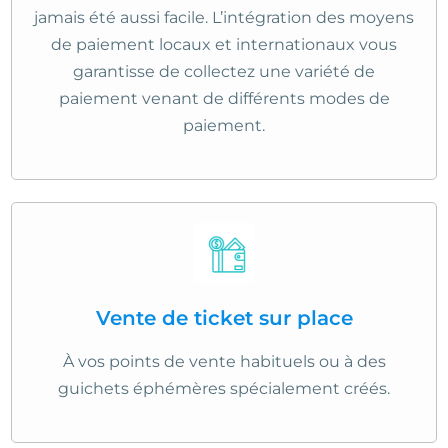
jamais été aussi facile. L’intégration des moyens
de paiement locaux et internationaux vous
garantisse de collectez une variété de
paiement venant de différents modes de
paiement.
Vente de ticket sur place
À vos points de vente habituels ou à des
guichets éphémères spécialement créés.