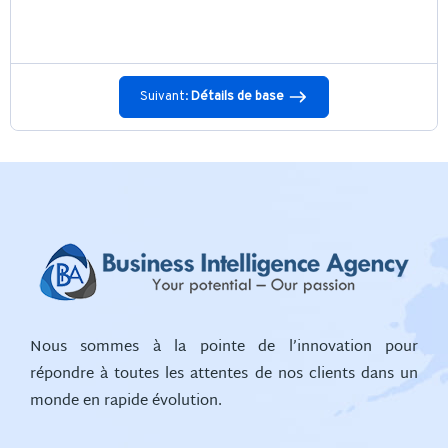
Suivant:
Détails de base
Nous sommes à la pointe de l’innovation pour
répondre à toutes les attentes de nos clients dans un
monde en rapide évolution.