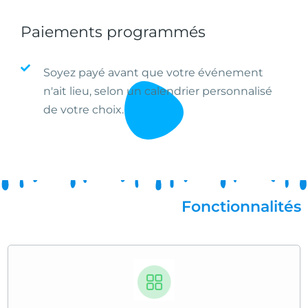
Paiements programmés
Soyez payé avant que votre événement
n'ait lieu, selon un calendrier personnalisé
de votre choix.
Fonctionnalités