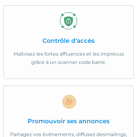
Contrôle d'accès
Maîtrisez les fortes affluences et les imprévus
grâce à un scanner code barre.
Promouvoir ses annonces
Partagez vos événements, diffusez desmailings,