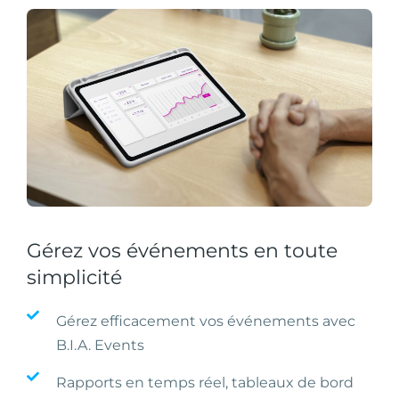
Gérez vos événements en toute
simplicité
Gérez efficacement vos événements avec
B.I.A. Events
Rapports en temps réel, tableaux de bord