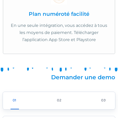
Plan numéroté facilité
En une seule intégration, vous accédez à tous
les moyens de paiement. Télécharger
l’application App Store et Playstore
Demander une demo