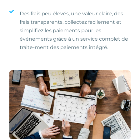
Des frais peu élevés, une valeur claire, des
frais transparents, collectez facilement et
simplifiez les paiements pour les
événements grâce à un service complet de
traite-ment des paiements intégré.