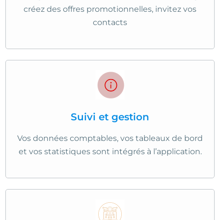
créez des offres promotionnelles, invitez vos
contacts
Suivi et gestion
Vos données comptables, vos tableaux de bord
et vos statistiques sont intégrés à l’application.