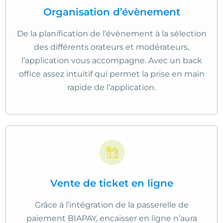
Organisation d’évènement
De la planification de l’évènement à la sélection
des différents orateurs et modérateurs,
l’application vous accompagne. Avec un back
office assez intuitif qui permet la prise en main
rapide de l’application.
Vente de ticket en ligne
Grâce à l’intégration de la passerelle de
paiement BIAPAY, encaisser en ligne n’aura