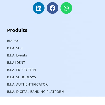
Produits
BIAPAY
B.I.A. SOC
B.I.A. Events
B.I.A IDENT
B.I.A. ERP SYSTEM
B.I.A. SCHOOLSYS
B.I.A. AUTHENTIFICATOR
B.I.A. DIGITAL BANKING PLATFORM