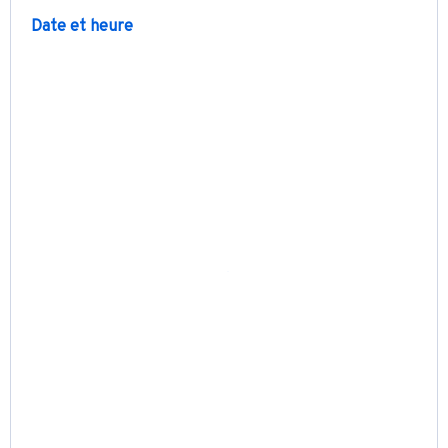
Date et heure