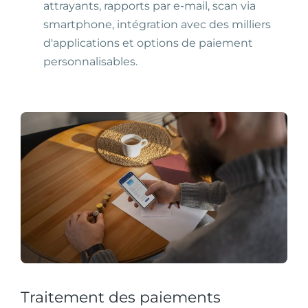
attrayants, rapports par e-mail, scan via
smartphone, intégration avec des milliers
d'applications et options de paiement
personnalisables.
Traitement des paiements