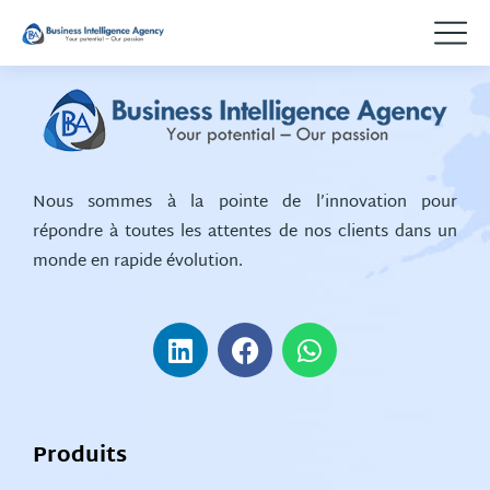
Nous sommes à la pointe de l’innovation pour
répondre à toutes les attentes de nos clients dans un
monde en rapide évolution.
Produits